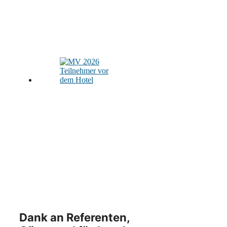
Dank an Referenten,