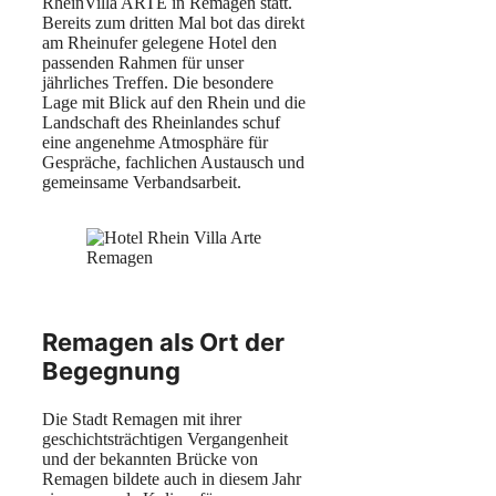
RheinVilla ARTE in Remagen statt.
Bereits zum dritten Mal bot das direkt
am Rheinufer gelegene Hotel den
passenden Rahmen für unser
jährliches Treffen. Die besondere
Lage mit Blick auf den Rhein und die
Landschaft des Rheinlandes schuf
eine angenehme Atmosphäre für
Gespräche, fachlichen Austausch und
gemeinsame Verbandsarbeit.
Remagen als Ort der
Begegnung
Die Stadt Remagen mit ihrer
geschichtsträchtigen Vergangenheit
und der bekannten Brücke von
Remagen bildete auch in diesem Jahr