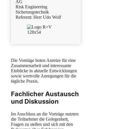
AG
Risk Engineering
Sicherungstechnik
Referent: Herr Udo Wolf
Die Vorträge boten Anreize für eine
Zusammenarbeit und interessante
Einblicke in aktuelle Entwicklungen
sowie wertvolle Anregungen für die
tägliche Praxis.
Fachlicher Austausch
und Diskussion
Im Anschluss an die Vorträge nutzten
die Teilnehmer die Gelegenheit,
Fragen zu stellen und sich mit den