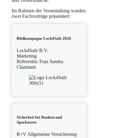
und Tresorbranche.
Im Rahmen der Veranstaltung wurden
zwei Fachvorträge präsentiert:
Bildkampagne Lock4Safe 2026
Lock4Safe B.V.
Marketing
Referentin: Frau Sandra
Charmant
Sicherheit bei Banken und
Sparkassen
R+V Allgemeine Versicherung