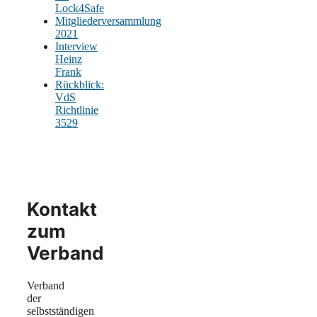
Lock4Safe
Mitgliederversammlung
2021
Interview
Heinz
Frank
Rückblick:
VdS
Richtlinie
3529
Kontakt
zum
Verband
Verband
der
selbstständigen