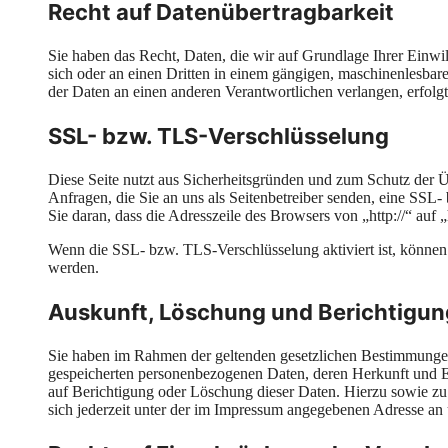
Recht auf Datenübertragbarkeit
Sie haben das Recht, Daten, die wir auf Grundlage Ihrer Einwill
sich oder an einen Dritten in einem gängigen, maschinenlesbar
der Daten an einen anderen Verantwortlichen verlangen, erfolgt 
SSL- bzw. TLS-Verschlüsselung
Diese Seite nutzt aus Sicherheitsgründen und zum Schutz der Ü
Anfragen, die Sie an uns als Seitenbetreiber senden, eine SSL
Sie daran, dass die Adresszeile des Browsers von „http://“ auf
Wenn die SSL- bzw. TLS-Verschlüsselung aktiviert ist, können d
werden.
Auskunft, Löschung und Berichtigun
Sie haben im Rahmen der geltenden gesetzlichen Bestimmungen 
gespeicherten personenbezogenen Daten, deren Herkunft und 
auf Berichtigung oder Löschung dieser Daten. Hierzu sowie 
sich jederzeit unter der im Impressum angegebenen Adresse an