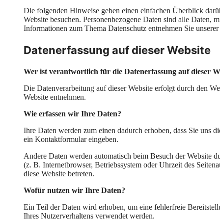
Die folgenden Hinweise geben einen einfachen Überblick darüb
Website besuchen. Personenbezogene Daten sind alle Daten, mit
Informationen zum Thema Datenschutz entnehmen Sie unserer u
Datenerfassung auf dieser Website
Wer ist verantwortlich für die Datenerfassung auf dieser W
Die Datenverarbeitung auf dieser Website erfolgt durch den W
Website entnehmen.
Wie erfassen wir Ihre Daten?
Ihre Daten werden zum einen dadurch erhoben, dass Sie uns dies
ein Kontaktformular eingeben.
Andere Daten werden automatisch beim Besuch der Website durc
(z. B. Internetbrowser, Betriebssystem oder Uhrzeit des Seitena
diese Website betreten.
Wofür nutzen wir Ihre Daten?
Ein Teil der Daten wird erhoben, um eine fehlerfreie Bereitst
Ihres Nutzerverhaltens verwendet werden.