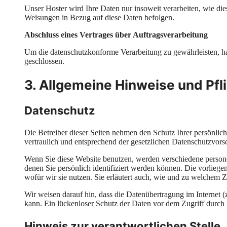
Unser Hoster wird Ihre Daten nur insoweit verarbeiten, wie dies
Weisungen in Bezug auf diese Daten befolgen.
Abschluss eines Vertrages über Auftragsverarbeitung
Um die datenschutzkonforme Verarbeitung zu gewährleisten, ha
geschlossen.
3. Allgemeine Hinweise und Pfl
Datenschutz
Die Betreiber dieser Seiten nehmen den Schutz Ihrer persönli
vertraulich und entsprechend der gesetzlichen Datenschutzvors
Wenn Sie diese Website benutzen, werden verschiedene perso
denen Sie persönlich identifiziert werden können. Die vorlieg
wofür wir sie nutzen. Sie erläutert auch, wie und zu welchem 
Wir weisen darauf hin, dass die Datenübertragung im Internet 
kann. Ein lückenloser Schutz der Daten vor dem Zugriff durch D
Hinweis zur verantwortlichen Stelle